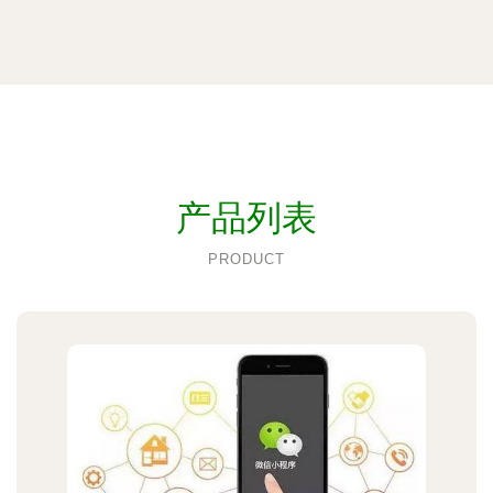
产品列表
PRODUCT