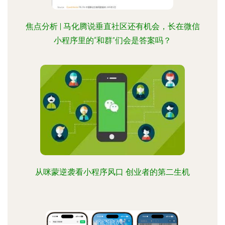
焦点分析 | 马化腾说垂直社区还有机会，长在微信
小程序里的“和群”们会是答案吗？
从咪蒙逆袭看小程序风口 创业者的第二生机