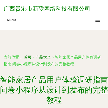
广西贵港市新联网络科技有限公司
MENU
当前位置：
首页
>
产品大全
>
智能家居产品用户体验调研
指南 问卷小程序从设计到发布的完整教程
智能家居产品用户体验调研指南
问卷小程序从设计到发布的完整
教程