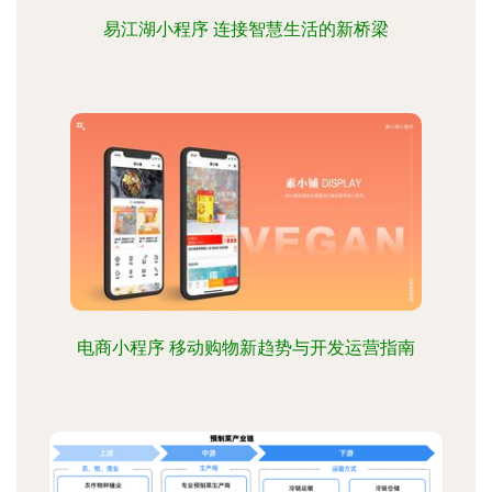
易江湖小程序 连接智慧生活的新桥梁
电商小程序 移动购物新趋势与开发运营指南