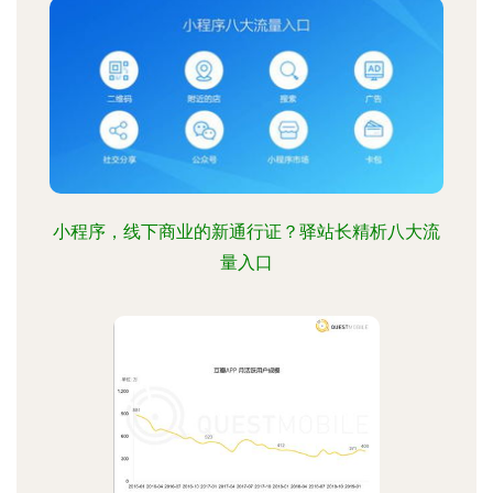
小程序，线下商业的新通行证？驿站长精析八大流
量入口