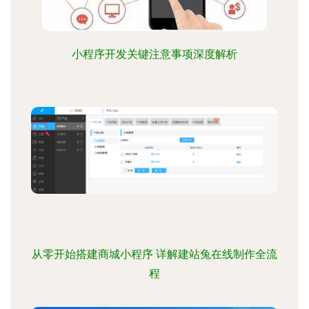
小程序开发关键注意事项深度解析
从零开始搭建商城小程序 详解建站兔在线制作全流
程