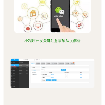
小程序开发关键注意事项深度解析