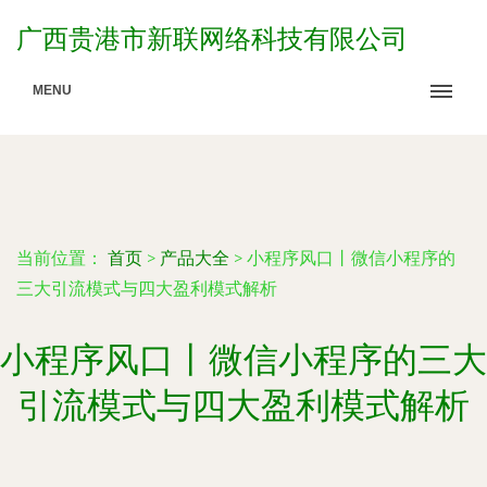
广西贵港市新联网络科技有限公司
MENU
当前位置：
首页
>
产品大全
>
小程序风口丨微信小程序的
三大引流模式与四大盈利模式解析
小程序风口丨微信小程序的三大
引流模式与四大盈利模式解析