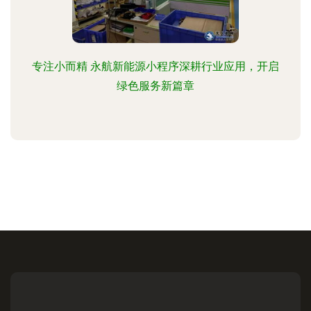
专注小而精 永航新能源小程序深耕行业应用，开启
绿色服务新篇章