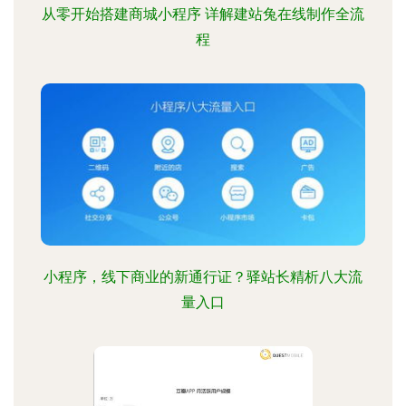
从零开始搭建商城小程序 详解建站兔在线制作全流
程
小程序，线下商业的新通行证？驿站长精析八大流
量入口