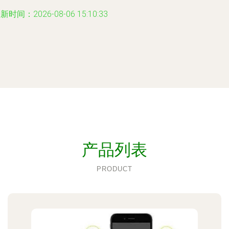
新时间：2026-08-06 15:10:33
产品列表
PRODUCT