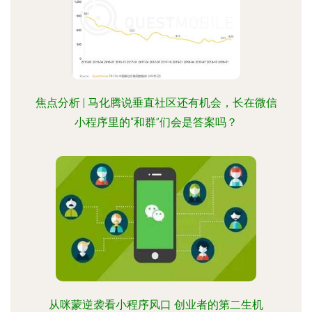
焦点分析 | 马化腾说垂直社区还有机会，长在微信
小程序里的“和群”们会是答案吗？
从咪蒙逆袭看小程序风口 创业者的第二生机