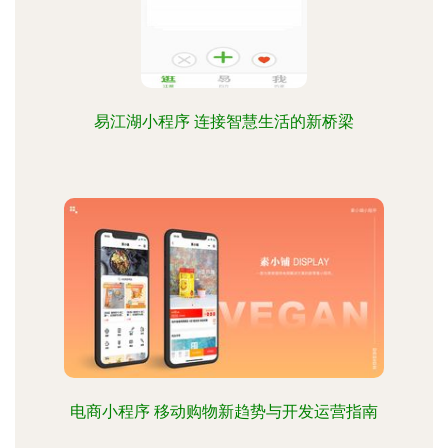
易江湖小程序 连接智慧生活的新桥梁
电商小程序 移动购物新趋势与开发运营指南