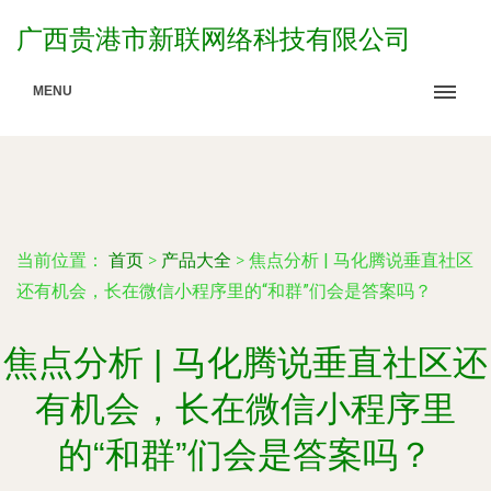
广西贵港市新联网络科技有限公司
MENU
当前位置：
首页
>
产品大全
>
焦点分析 | 马化腾说垂直社区
还有机会，长在微信小程序里的“和群”们会是答案吗？
焦点分析 | 马化腾说垂直社区还
有机会，长在微信小程序里
的“和群”们会是答案吗？