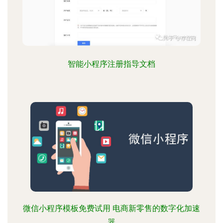
智能小程序注册指导文档
微信小程序模板免费试用 电商新零售的数字化加速
器