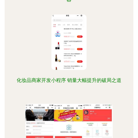
化妆品商家开发小程序 销量大幅提升的破局之道