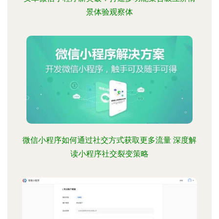
景体验观察体
微信小程序如何通过社交方式获取更多流量 深度解
读小程序社交裂变策略