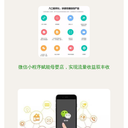
微信小程序赋能母婴店，实现流量收益双丰收