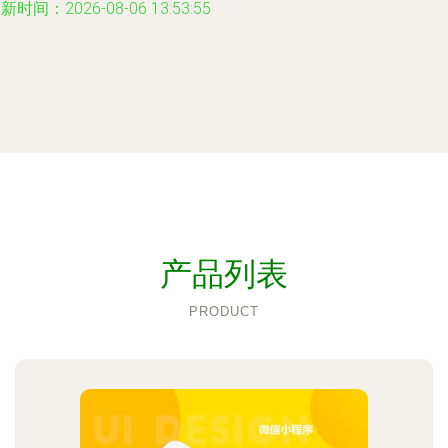
新时间：2026-08-06 13:53:55
产品列表
PRODUCT