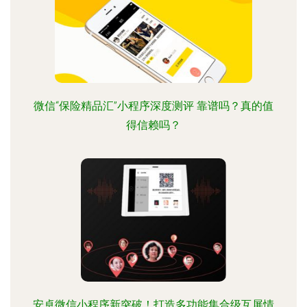
微信“保险精品汇”小程序深度测评 靠谱吗？真的值
得信赖吗？
安卓微信小程序新突破！打造多功能集合级互屏情