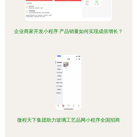
企业商家开发小程序 产品销量如何实现成倍增长？
微程天下集团助力玻璃工艺品网小程序全国招商