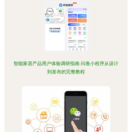
智能家居产品用户体验调研指南 问卷小程序从设计
到发布的完整教程