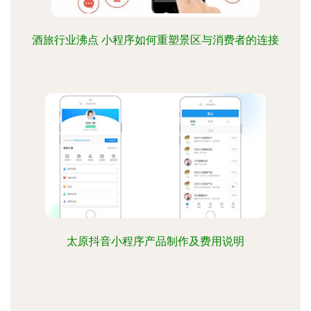
酒旅行业沸点 小程序如何重塑景区与消费者的连接
太原抖音小程序产品制作及费用说明