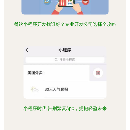
餐饮小程序开发找谁好？专业开发公司选择全攻略
小程序时代 告别繁复App，拥抱轻盈未来