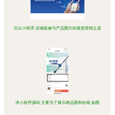
闪云小程序 店铺装修与产品图片的视觉营销之道
求小程序源码 主要为了展示商品图和价格 如图