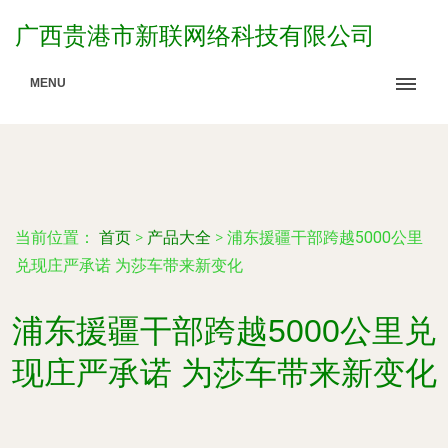
广西贵港市新联网络科技有限公司
MENU
当前位置：
首页
>
产品大全
>
浦东援疆干部跨越5000公里
兑现庄严承诺 为莎车带来新变化
浦东援疆干部跨越5000公里兑
现庄严承诺 为莎车带来新变化