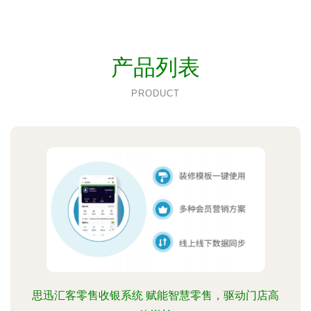
产品列表
PRODUCT
思迅汇客零售收银系统 赋能智慧零售，驱动门店高