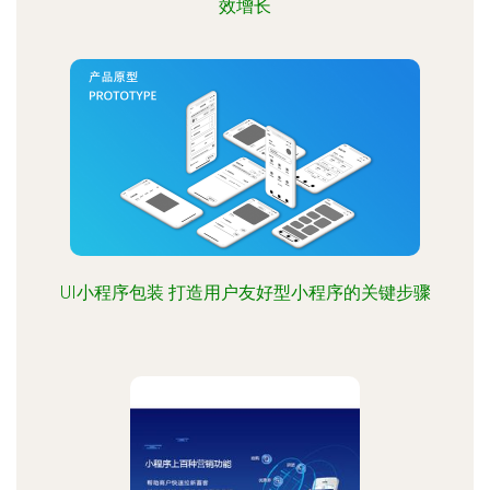
效增长
UI小程序包装 打造用户友好型小程序的关键步骤