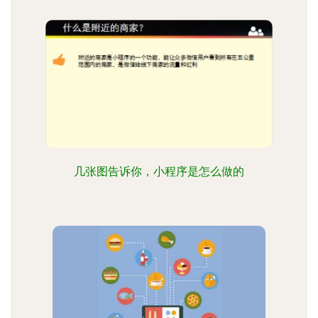
几张图告诉你，小程序是怎么做的